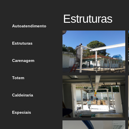
Estruturas
Autoatendimento
Estruturas
Carenagem
Totem
Caldeiraria
Especiais