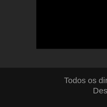
Todos os di
Des