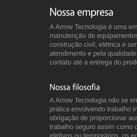
A Arrow Tecnologia é uma em
manutenção de equipamentos
construção civil, elétrica e 
atendimento e pela qualidade
contato até a entrega do prod
A Arrow Tecnologia não se e
prática envolvendo trabalho in
obrigação de proporcionar a
trabalho seguro assim como di
efetivos ou temporários, os 