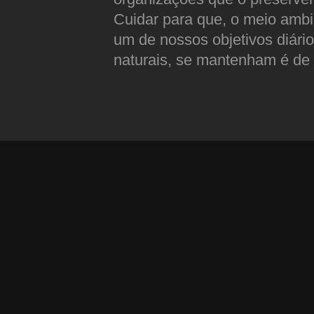
Cuidar para que, o meio ambi
um de nossos objetivos diário
naturais, se mantenham é de 