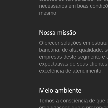
necessários em boas condiçõe
mesmo.
Oferecer soluções em estrut
bancária, de alta qualidade, 
empresas deste segmento e a
expectativas de seus clientes 
excelência de atendimento.
Temos a consciência de que 
organizações que o preserve